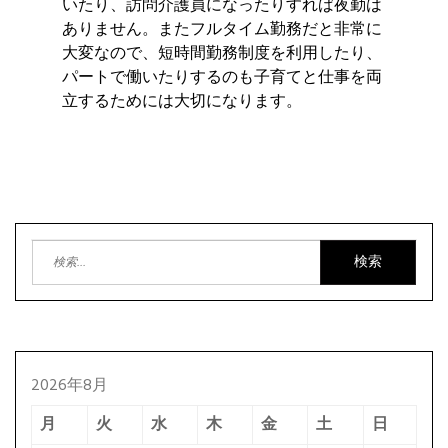
いたり、訪問介護員になったりすれば夜勤は
ありません。またフルタイム勤務だと非常に
大変なので、短時間勤務制度を利用したり、
パートで働いたりするのも子育てと仕事を両
立するためには大切になります。
検
索:
2026年8月
月
火
水
木
金
土
日