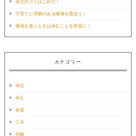
両立のコツはこれだ！
子育てに理解のある職場を選ぼう！
職場を選ぶときは休むことを前提に！
カテゴリー
両立
休む
前提
工夫
理解