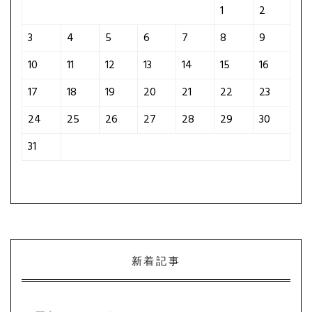
1
2
3
4
5
6
7
8
9
10
11
12
13
14
15
16
17
18
19
20
21
22
23
24
25
26
27
28
29
30
31
新着記事